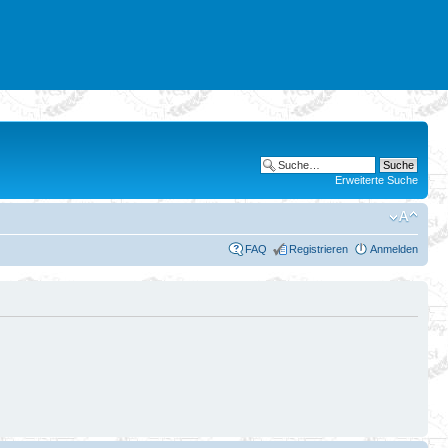
Erweiterte Suche
FAQ
Registrieren
Anmelden