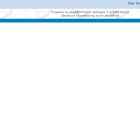
Das Te
Powered by
phpBB
® Forum Software © phpBB Group
Deutsche Übersetzung durch
phpBB.de