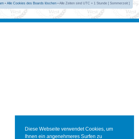
am
•
Alle Cookies des Boards löschen
• Alle Zeiten sind UTC + 1 Stunde [ Sommerzeit ]
Diese Webseite verwendet Cookies, um
Ihnen ein angenehmeres Surfen zu