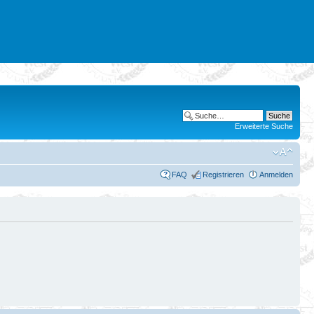
Erweiterte Suche
FAQ
Registrieren
Anmelden