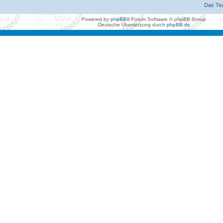
Das Te
Powered by
phpBB
® Forum Software © phpBB Group
Deutsche Übersetzung durch
phpBB.de