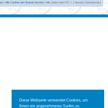
am
•
Alle Cookies des Boards löschen
• Alle Zeiten sind UTC + 1 Stunde [ Sommerzeit ]
Diese Webseite verwendet Cookies, um
Ihnen ein angenehmeres Surfen zu