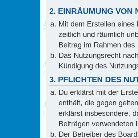
2. EINRÄUMUNG VON
Mit dem Erstellen eines 
zeitlich und räumlich un
Beitrag im Rahmen des 
Das Nutzungsrecht nach 
Kündigung des Nutzungs
3. PFLICHTEN DES N
Du erklärst mit der Erste
enthält, die gegen gelte
erklärst insbesondere, d
Beiträgen verwendeten L
Der Betreiber des Board