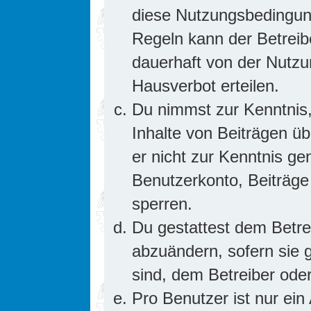
diese Nutzungsbedingung
Regeln kann der Betrei
dauerhaft von der Nutzu
Hausverbot erteilen.
Du nimmst zur Kenntnis,
Inhalte von Beiträgen übe
er nicht zur Kenntnis g
Benutzerkonto, Beiträge
sperren.
Du gestattest dem Betre
abzuändern, sofern sie 
sind, dem Betreiber ode
Pro Benutzer ist nur ein