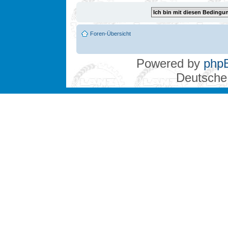
Foren-Übersicht
Powered by
php
Deutsche