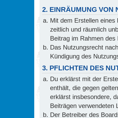
2. EINRÄUMUNG VON
Mit dem Erstellen eines 
zeitlich und räumlich un
Beitrag im Rahmen des 
Das Nutzungsrecht nach 
Kündigung des Nutzungs
3. PFLICHTEN DES N
Du erklärst mit der Erste
enthält, die gegen gelte
erklärst insbesondere, d
Beiträgen verwendeten L
Der Betreiber des Board