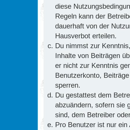
diese Nutzungsbedingung
Regeln kann der Betrei
dauerhaft von der Nutzu
Hausverbot erteilen.
Du nimmst zur Kenntnis,
Inhalte von Beiträgen übe
er nicht zur Kenntnis g
Benutzerkonto, Beiträge
sperren.
Du gestattest dem Betre
abzuändern, sofern sie 
sind, dem Betreiber ode
Pro Benutzer ist nur ein