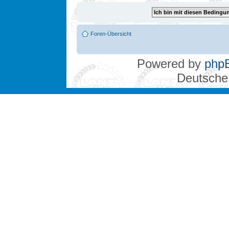
Foren-Übersicht
Powered by
php
Deutsche