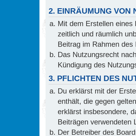
2. EINRÄUMUNG VON
Mit dem Erstellen eines 
zeitlich und räumlich un
Beitrag im Rahmen des 
Das Nutzungsrecht nach 
Kündigung des Nutzungs
3. PFLICHTEN DES N
Du erklärst mit der Erste
enthält, die gegen gelte
erklärst insbesondere, d
Beiträgen verwendeten L
Der Betreiber des Board