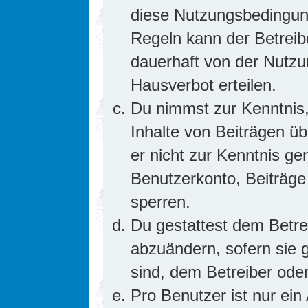
diese Nutzungsbedingung
Regeln kann der Betrei
dauerhaft von der Nutzu
Hausverbot erteilen.
Du nimmst zur Kenntnis,
Inhalte von Beiträgen übe
er nicht zur Kenntnis g
Benutzerkonto, Beiträge
sperren.
Du gestattest dem Betre
abzuändern, sofern sie 
sind, dem Betreiber ode
Pro Benutzer ist nur ein