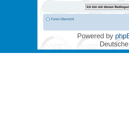
Foren-Übersicht
Powered by
php
Deutsche