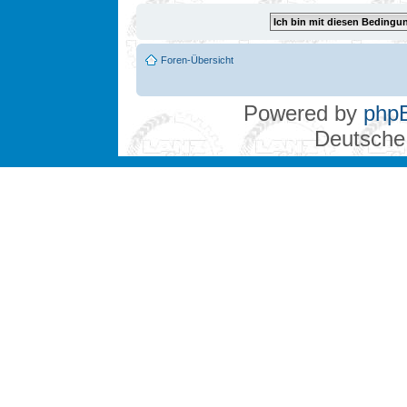
Foren-Übersicht
Powered by
php
Deutsche