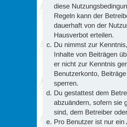
diese Nutzungsbedingung
Regeln kann der Betrei
dauerhaft von der Nutzu
Hausverbot erteilen.
Du nimmst zur Kenntnis,
Inhalte von Beiträgen übe
er nicht zur Kenntnis g
Benutzerkonto, Beiträge
sperren.
Du gestattest dem Betre
abzuändern, sofern sie 
sind, dem Betreiber ode
Pro Benutzer ist nur ein