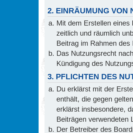
2. EINRÄUMUNG VON
Mit dem Erstellen eines 
zeitlich und räumlich un
Beitrag im Rahmen des 
Das Nutzungsrecht nach 
Kündigung des Nutzungs
3. PFLICHTEN DES N
Du erklärst mit der Erste
enthält, die gegen gelte
erklärst insbesondere, d
Beiträgen verwendeten L
Der Betreiber des Board