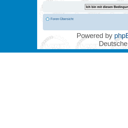
Foren-Übersicht
Powered by
php
Deutsche