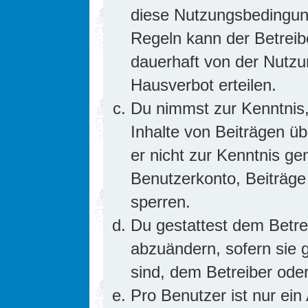
diese Nutzungsbedingung
Regeln kann der Betrei
dauerhaft von der Nutzu
Hausverbot erteilen.
Du nimmst zur Kenntnis,
Inhalte von Beiträgen übe
er nicht zur Kenntnis g
Benutzerkonto, Beiträge
sperren.
Du gestattest dem Betre
abzuändern, sofern sie 
sind, dem Betreiber ode
Pro Benutzer ist nur ein