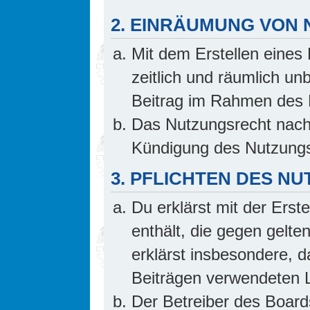
2. EINRÄUMUNG VON
Mit dem Erstellen eines 
zeitlich und räumlich un
Beitrag im Rahmen des 
Das Nutzungsrecht nach 
Kündigung des Nutzungs
3. PFLICHTEN DES N
Du erklärst mit der Erste
enthält, die gegen gelte
erklärst insbesondere, d
Beiträgen verwendeten L
Der Betreiber des Board