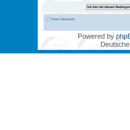
Foren-Übersicht
Powered by
php
Deutsche