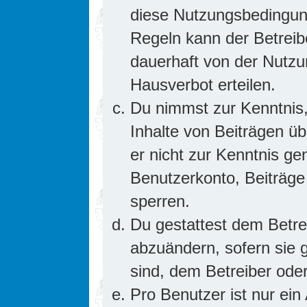
diese Nutzungsbedingung
Regeln kann der Betrei
dauerhaft von der Nutzu
Hausverbot erteilen.
Du nimmst zur Kenntnis,
Inhalte von Beiträgen übe
er nicht zur Kenntnis g
Benutzerkonto, Beiträge
sperren.
Du gestattest dem Betre
abzuändern, sofern sie 
sind, dem Betreiber ode
Pro Benutzer ist nur ein