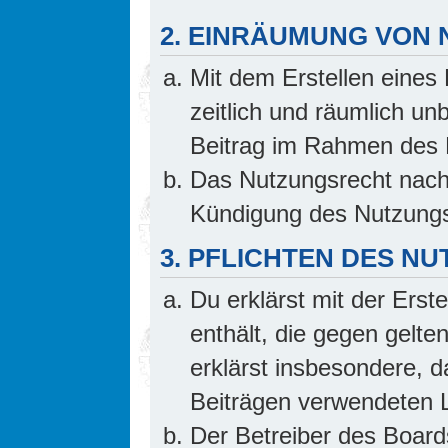
2. EINRÄUMUNG VON
Mit dem Erstellen eines 
zeitlich und räumlich un
Beitrag im Rahmen des 
Das Nutzungsrecht nach 
Kündigung des Nutzungs
3. PFLICHTEN DES N
Du erklärst mit der Erste
enthält, die gegen gelte
erklärst insbesondere, d
Beiträgen verwendeten L
Der Betreiber des Board