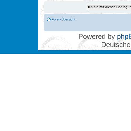
Foren-Übersicht
Powered by
php
Deutsche