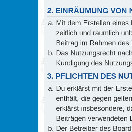
2. EINRÄUMUNG VON
Mit dem Erstellen eines 
zeitlich und räumlich un
Beitrag im Rahmen des 
Das Nutzungsrecht nach 
Kündigung des Nutzungs
3. PFLICHTEN DES N
Du erklärst mit der Erste
enthält, die gegen gelte
erklärst insbesondere, d
Beiträgen verwendeten L
Der Betreiber des Board