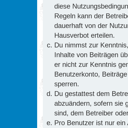
diese Nutzungsbedingung
Regeln kann der Betrei
dauerhaft von der Nutzu
Hausverbot erteilen.
Du nimmst zur Kenntnis,
Inhalte von Beiträgen übe
er nicht zur Kenntnis g
Benutzerkonto, Beiträge
sperren.
Du gestattest dem Betre
abzuändern, sofern sie 
sind, dem Betreiber ode
Pro Benutzer ist nur ein