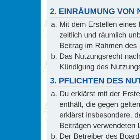
2. EINRÄUMUNG VON
Mit dem Erstellen eines 
zeitlich und räumlich un
Beitrag im Rahmen des 
Das Nutzungsrecht nach 
Kündigung des Nutzungs
3. PFLICHTEN DES N
Du erklärst mit der Erste
enthält, die gegen gelte
erklärst insbesondere, d
Beiträgen verwendeten L
Der Betreiber des Board