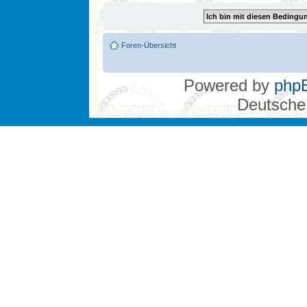
Foren-Übersicht
Powered by
php
Deutsche