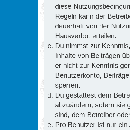
diese Nutzungsbedingung
Regeln kann der Betrei
dauerhaft von der Nutzu
Hausverbot erteilen.
Du nimmst zur Kenntnis,
Inhalte von Beiträgen übe
er nicht zur Kenntnis g
Benutzerkonto, Beiträge
sperren.
Du gestattest dem Betre
abzuändern, sofern sie 
sind, dem Betreiber ode
Pro Benutzer ist nur ein