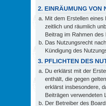
2. EINRÄUMUNG VON
Mit dem Erstellen eines 
zeitlich und räumlich un
Beitrag im Rahmen des 
Das Nutzungsrecht nach 
Kündigung des Nutzungs
3. PFLICHTEN DES N
Du erklärst mit der Erste
enthält, die gegen gelte
erklärst insbesondere, d
Beiträgen verwendeten L
Der Betreiber des Board