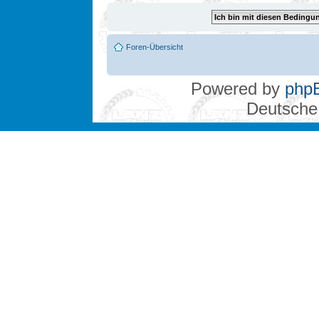
Foren-Übersicht
Powered by
php
Deutsche