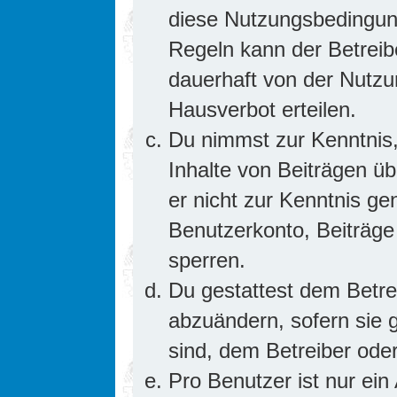
diese Nutzungsbedingung
Regeln kann der Betrei
dauerhaft von der Nutzu
Hausverbot erteilen.
Du nimmst zur Kenntnis,
Inhalte von Beiträgen übe
er nicht zur Kenntnis g
Benutzerkonto, Beiträge
sperren.
Du gestattest dem Betre
abzuändern, sofern sie 
sind, dem Betreiber ode
Pro Benutzer ist nur ein