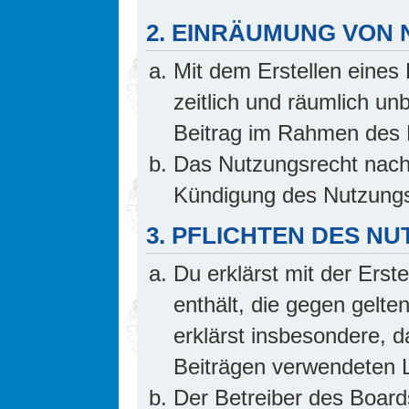
2. EINRÄUMUNG VON
Mit dem Erstellen eines 
zeitlich und räumlich un
Beitrag im Rahmen des 
Das Nutzungsrecht nach 
Kündigung des Nutzungs
3. PFLICHTEN DES N
Du erklärst mit der Erste
enthält, die gegen gelte
erklärst insbesondere, d
Beiträgen verwendeten L
Der Betreiber des Board