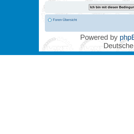
Foren-Übersicht
Powered by
php
Deutsche