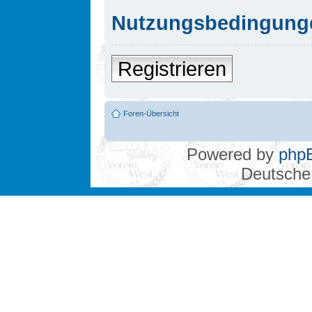
Nutzungsbedingung
Registrieren
Foren-Übersicht
Powered by
php
Deutsche