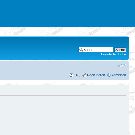
Erweiterte Suche
FAQ
Registrieren
Anmelden