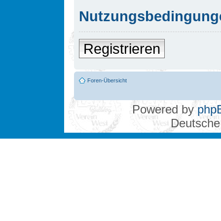
Nutzungsbedingung
Registrieren
Foren-Übersicht
Powered by
php
Deutsche