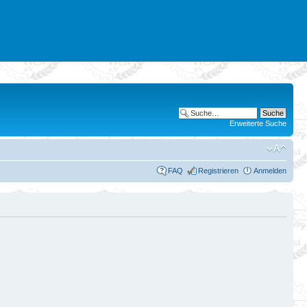
Erweiterte Suche
FAQ
Registrieren
Anmelden