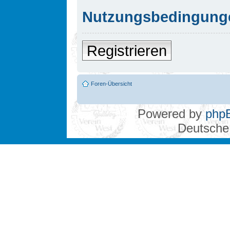
Nutzungsbedingung
Registrieren
Foren-Übersicht
Powered by
php
Deutsche