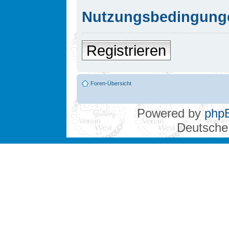
Nutzungsbedingung
Registrieren
Foren-Übersicht
Powered by
php
Deutsche