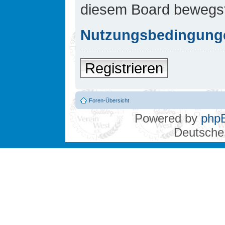
diesem Board bewegst
Nutzungsbedingung
Registrieren
Foren-Übersicht
Powered by
php
Deutsche