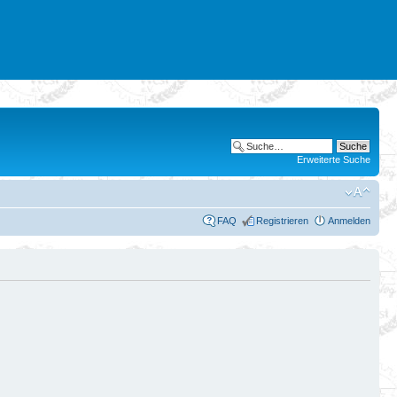
Erweiterte Suche
FAQ
Registrieren
Anmelden