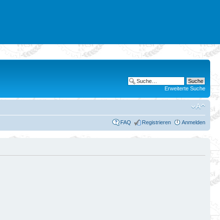
Erweiterte Suche
FAQ
Registrieren
Anmelden