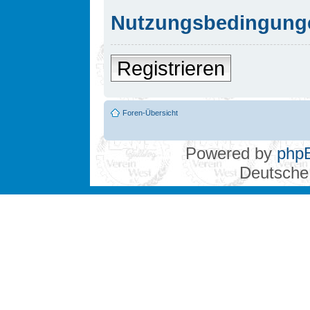
Nutzungsbedingung
Registrieren
Foren-Übersicht
Powered by
php
Deutsche