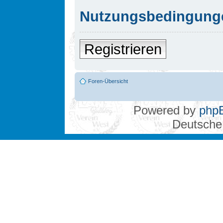
Nutzungsbedingung
Registrieren
Foren-Übersicht
Powered by
php
Deutsche