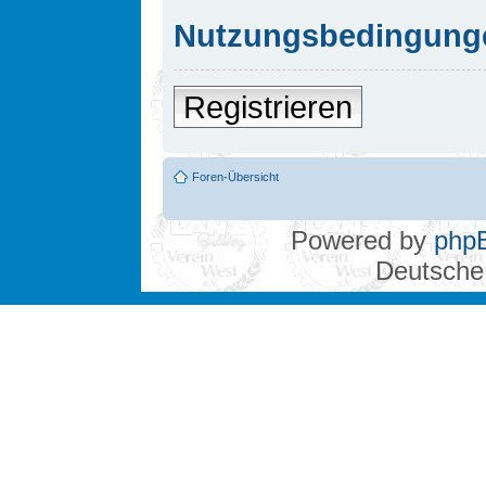
Nutzungsbedingung
Registrieren
Foren-Übersicht
Powered by
php
Deutsche