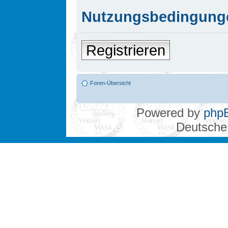
Nutzungsbedingung
Registrieren
Foren-Übersicht
Powered by
php
Deutsche