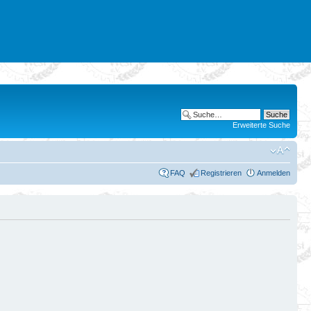
Erweiterte Suche
FAQ
Registrieren
Anmelden