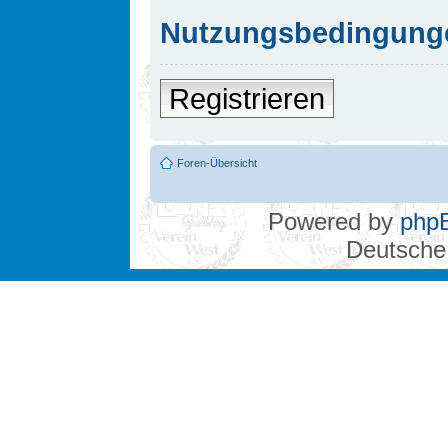
Nutzungsbedingung
Registrieren
Foren-Übersicht
Powered by
php
Deutsche