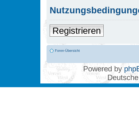
Nutzungsbedingung
Registrieren
Foren-Übersicht
Powered by
php
Deutsche