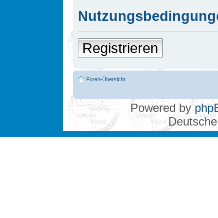
Nutzungsbedingung
Registrieren
Foren-Übersicht
Powered by
php
Deutsche