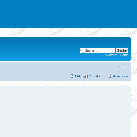
Erweiterte Suche
FAQ
Registrieren
Anmelden