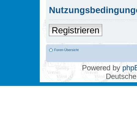
Nutzungsbedingung
Registrieren
Foren-Übersicht
Powered by
php
Deutsche