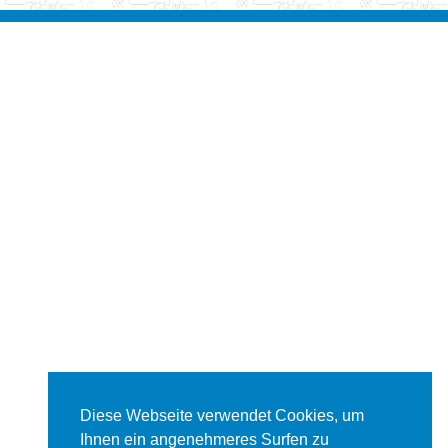
Diese Webseite verwendet Cookies, um
Ihnen ein angenehmeres Surfen zu