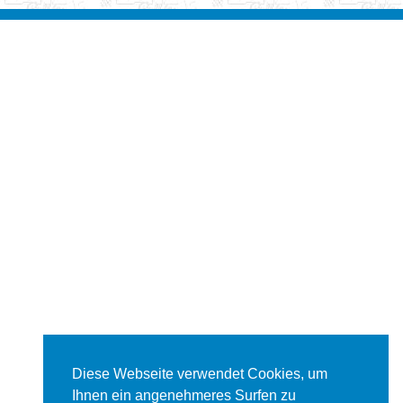
Diese Webseite verwendet Cookies, um
Ihnen ein angenehmeres Surfen zu