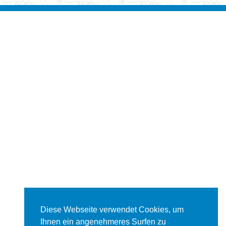
Diese Webseite verwendet Cookies, um
Ihnen ein angenehmeres Surfen zu