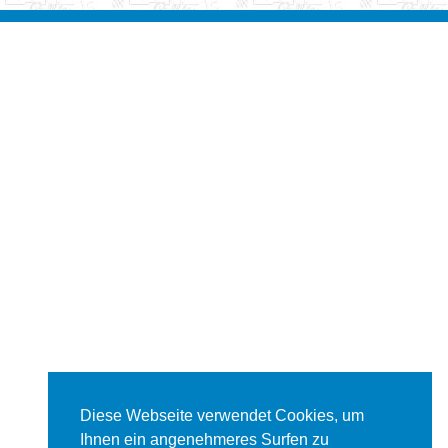
Diese Webseite verwendet Cookies, um
Ihnen ein angenehmeres Surfen zu