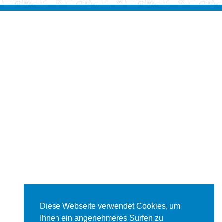
Diese Webseite verwendet Cookies, um
Ihnen ein angenehmeres Surfen zu