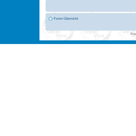
Foren-Übersicht
Pow