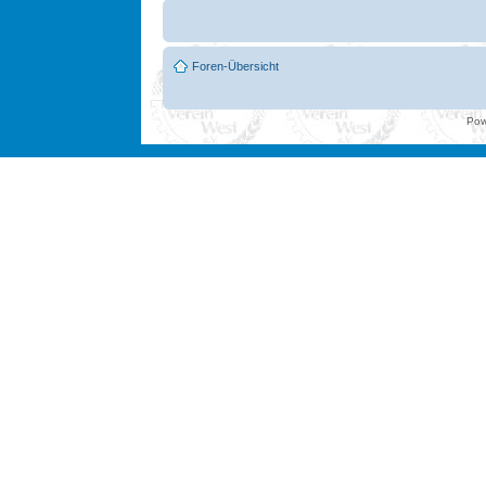
Foren-Übersicht
Pow