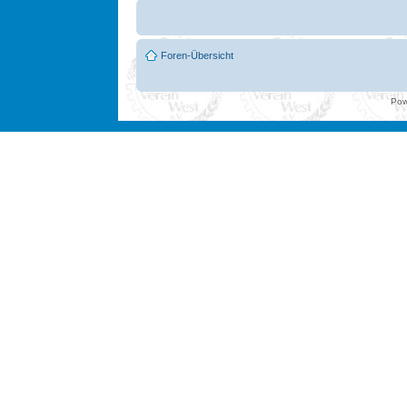
Foren-Übersicht
Pow