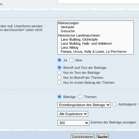
en.
den soll. Unterforen werden
ren durchsuchen“ unten nicht
Ja
Nein
Betreff und Text der Beiträge
Nur im Text der Beiträge
Nur im Betreff der Themen
Nur im ersten Beitrag der Themen
Beiträge
Themen
Aufsteigend
Zeichen der Beiträge anzeigen