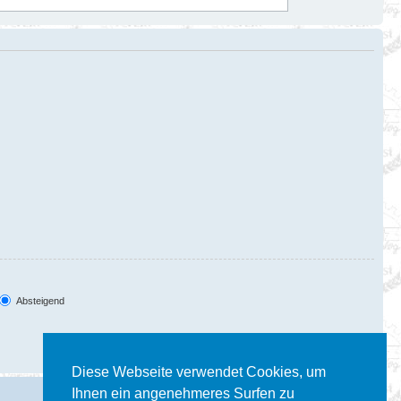
Absteigend
Diese Webseite verwendet Cookies, um
Ihnen ein angenehmeres Surfen zu