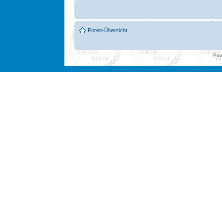
Foren-Übersicht
Pow