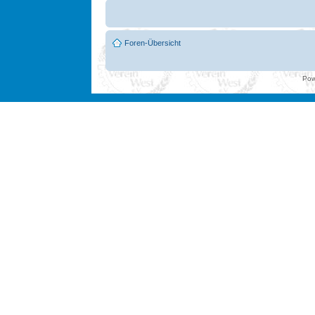
Foren-Übersicht
Pow