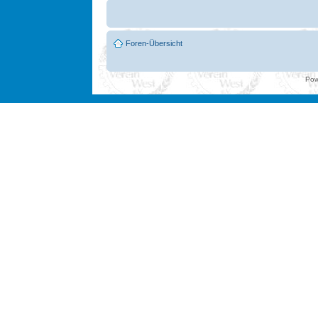
Foren-Übersicht
Pow