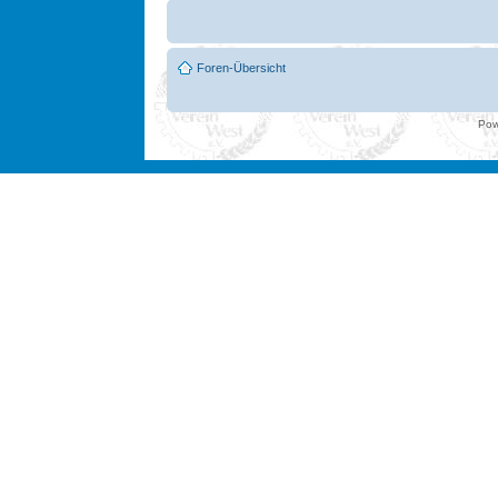
Foren-Übersicht
Pow