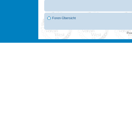
Foren-Übersicht
Pow