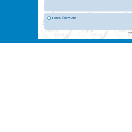
Foren-Übersicht
Pow