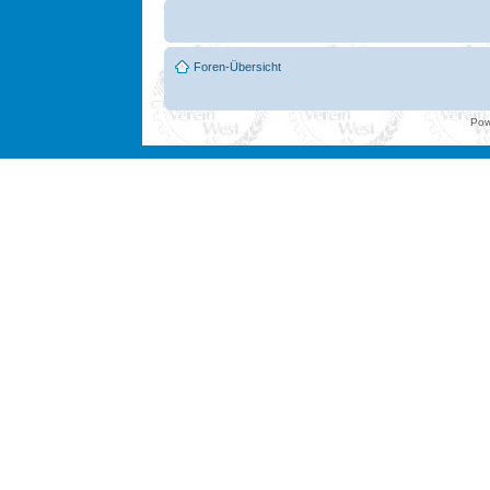
Foren-Übersicht
Pow