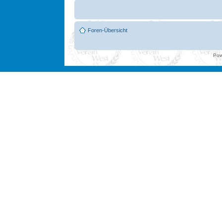
Foren-Übersicht
Pow