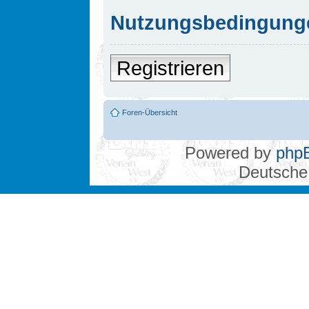
Nutzungsbedingung
Registrieren
Foren-Übersicht
Powered by
php
Deutsche