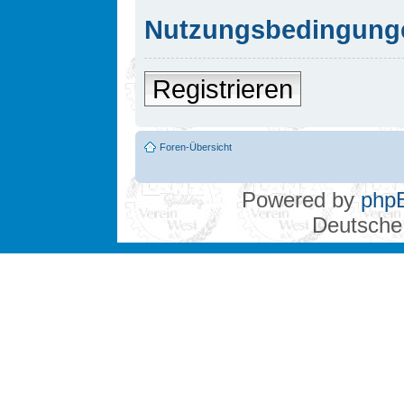
Nutzungsbedingung
Registrieren
Foren-Übersicht
Powered by
php
Deutsche